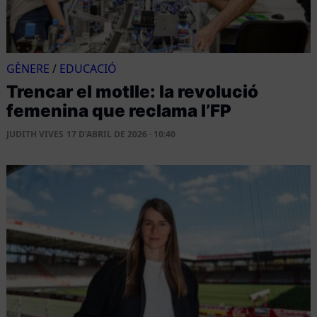
GÈNERE
/
EDUCACIÓ
Trencar el motlle: la revolució
femenina que reclama l’FP
JUDITH VIVES
17 D'ABRIL DE 2026 · 10:40