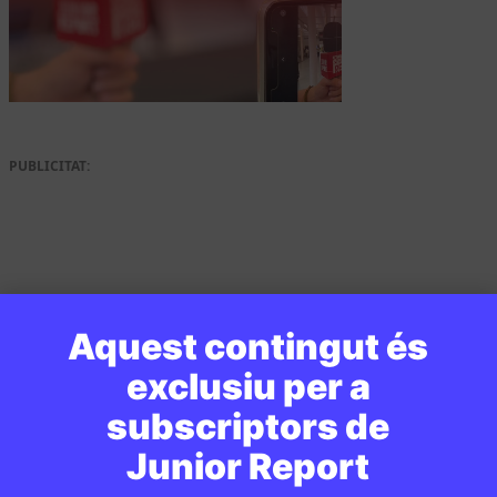
PUBLICITAT:
Aquest contingut és
exclusiu per a
subscriptors de
Junior Report