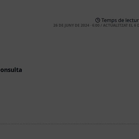
Temps de lectur
26 DE JUNY DE 2024 · 6:00
/
ACTUALITZAT EL
6 
consulta