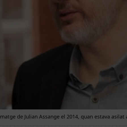
Imatge de Julian Assange el 2014, quan estava asilat