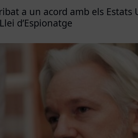
ribat a un acord amb els Estats 
 Llei d’Espionatge