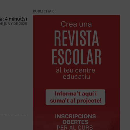
PUBLICITAT:
a: 4 minut(s)
DE JUNY DE 2025