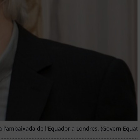
 a l'ambaixada de l'Equador a Londres. (Govern Equato