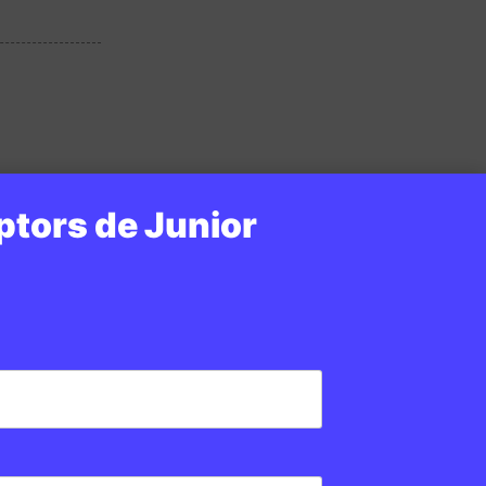
ptors de Junior