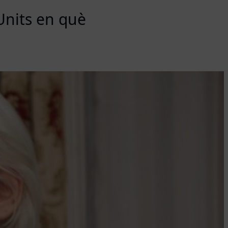
Units en què