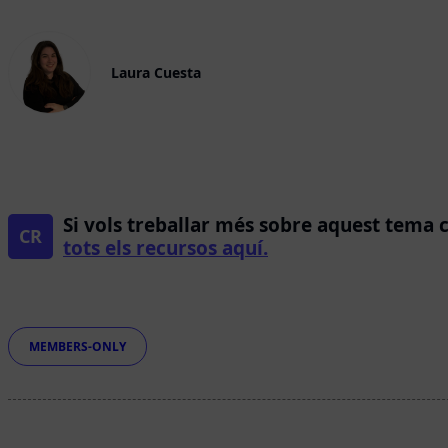
Laura Cuesta
Si vols treballar més sobre aquest tema 
CR
tots els recursos aquí.
Etiquetes
MEMBERS-ONLY