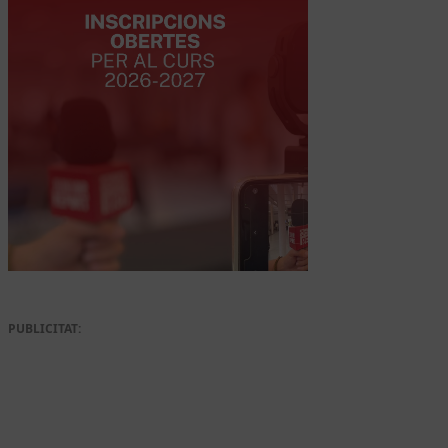
PUBLICITAT: