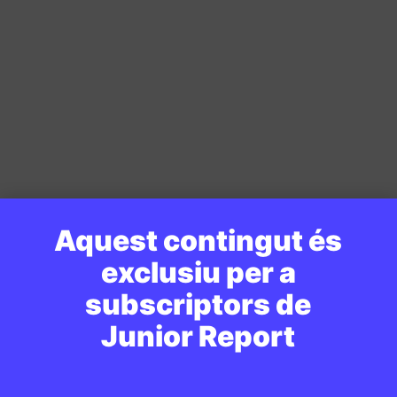
Aquest contingut és
exclusiu per a
subscriptors de
Junior Report