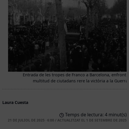
Entrada de les tropes de Franco a Barcelona, enfront 
multitud de ciutadans rere la victòria a la Guerra C
Laura Cuesta
Temps de lectura: 4 minut(s)
21 DE JULIOL DE 2025 · 6:00
/
ACTUALITZAT EL
1 DE SETEMBRE DE 2025