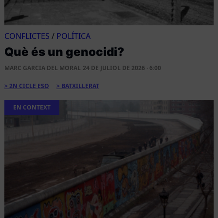
CONFLICTES
/
POLÍTICA
Què és un genocidi?
MARC GARCIA DEL MORAL
24 DE JULIOL DE 2026 · 6:00
2N CICLE ESO
BATXILLERAT
EN CONTEXT