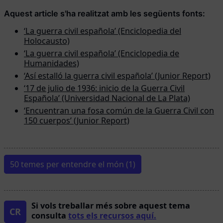
Aquest article s'ha realitzat amb les següents fonts:
‘La guerra civil española’ (Enciclopedia del
Holocausto)
‘La guerra civil española’ (Enciclopedia de
Humanidades)
‘Así estalló la guerra civil española’ (Junior Report)
‘17 de julio de 1936: inicio de la Guerra Civil
Española’ (Universidad Nacional de La Plata)
‘Encuentran una fosa común de la Guerra Civil con
150 cuerpos’ (Junior Report)
50 temes per entendre el món (1)
Si vols treballar més sobre aquest tema
CR
consulta
tots els recursos aquí.