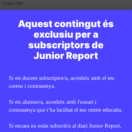
PUBLICITAT:
Aquest contingut és
exclusiu per a
subscriptors de
Junior Report
Si ets docent subscriptor/a, accedeix amb el teu
correu i contrasenya.
Si ets alumne/a, accedeix amb l'usuari i
contrasenya que t’ha facilitat el teu centre educatiu.
Si encara no estàs subscrit/a al diari Junior Report,