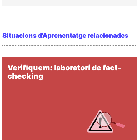
Situacions d'Aprenentatge relacionades
Verifiquem: laboratori de fact-
checking