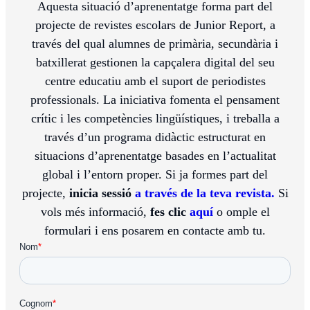
Aquesta situació d’aprenentatge forma part del
projecte de revistes escolars de Junior Report, a
través del qual alumnes de primària, secundària i
batxillerat gestionen la capçalera digital del seu
centre educatiu amb el suport de periodistes
professionals. La iniciativa fomenta el pensament
crític i les competències lingüístiques, i treballa a
través d’un programa didàctic estructurat en
situacions d’aprenentatge basades en l’actualitat
global i l’entorn proper. Si ja formes part del
projecte,
inicia sessió
a través de la teva revista.
Si
vols més informació,
fes clic
aquí
o omple el
formulari i ens posarem en contacte amb tu.