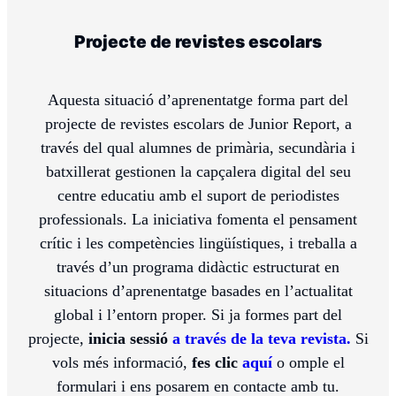
Projecte de revistes escolars
Aquesta situació d’aprenentatge forma part del
projecte de revistes escolars de Junior Report, a
través del qual alumnes de primària, secundària i
batxillerat gestionen la capçalera digital del seu
centre educatiu amb el suport de periodistes
professionals. La iniciativa fomenta el pensament
crític i les competències lingüístiques, i treballa a
través d’un programa didàctic estructurat en
situacions d’aprenentatge basades en l’actualitat
global i l’entorn proper. Si ja formes part del
projecte,
inicia sessió
a través de la teva revista.
Si
vols més informació,
fes clic
aquí
o omple el
formulari i ens posarem en contacte amb tu.