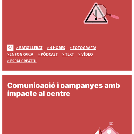
SA
BATXILLERAT
4 HORES
FOTOGRAFIA
INFOGRAFIA
PÒDCAST
TEXT
VÍDEO
ESPAI CREATIU
Comunicació i campanyes amb
impacte al centre