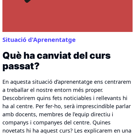
Situació d'Aprenentatge
Què ha canviat del curs
passat?
En aquesta situació d’aprenentatge ens centrarem
a treballar el nostre entorn més proper.
Descobrirem quins fets noticiables i rellevants hi
ha al centre. Per fer-ho, serà imprescindible parlar
amb docents, membres de l’equip directiu i
companys i companyes del centre. Quines
novetats hi ha aquest curs? Les explicarem en una