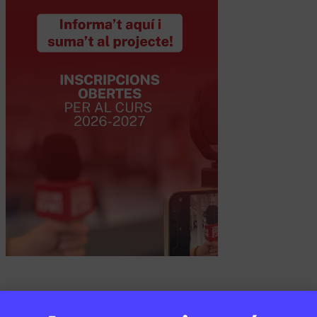
PUBLICITAT: