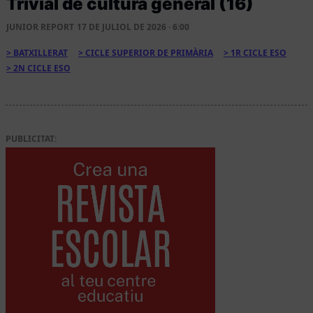
Trivial de cultura general (16)
JUNIOR REPORT
17 DE JULIOL DE 2026 · 6:00
BATXILLERAT
CICLE SUPERIOR DE PRIMÀRIA
1R CICLE ESO
2N CICLE ESO
PUBLICITAT: