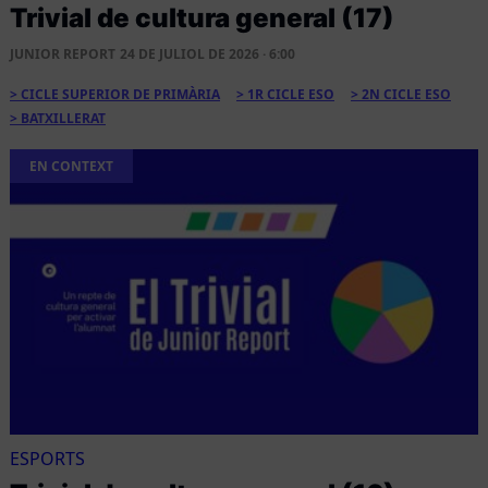
Trivial de cultura general (17)
JUNIOR REPORT
24 DE JULIOL DE 2026 · 6:00
CICLE SUPERIOR DE PRIMÀRIA
1R CICLE ESO
2N CICLE ESO
BATXILLERAT
EN CONTEXT
ESPORTS