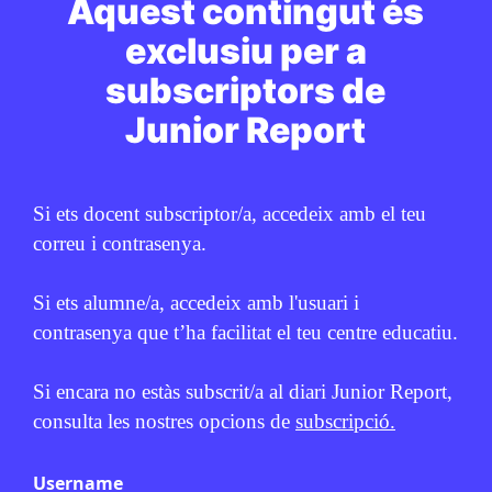
Aquest contingut és
exclusiu per a
subscriptors de
Junior Report
Si ets docent subscriptor/a, accedeix amb el teu
correu i contrasenya.
Si ets alumne/a, accedeix amb l'usuari i
contrasenya que t’ha facilitat el teu centre educatiu.
Si encara no estàs subscrit/a al diari Junior Report,
consulta les nostres opcions de
subscripció.
Username