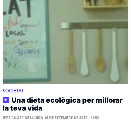
SOCIETAT
Una dieta ecològica per millorar
★
la teva vida
IFPS ROGER DE LLÚRIA
18 DE SETEMBRE DE 2017 · 11:52