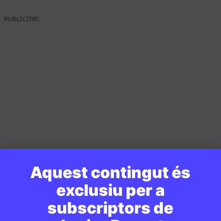
PUBLICITAT:
Aquest contingut és
exclusiu per a
subscriptors de