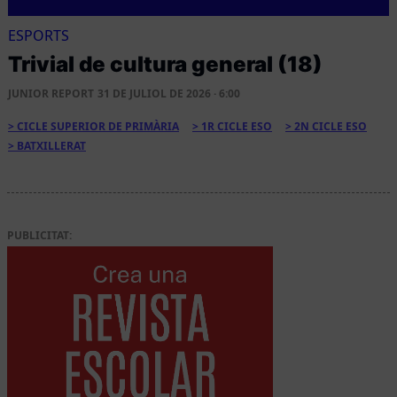
ESPORTS
Trivial de cultura general (18)
JUNIOR REPORT
31 DE JULIOL DE 2026 · 6:00
CICLE SUPERIOR DE PRIMÀRIA
1R CICLE ESO
2N CICLE ESO
BATXILLERAT
PUBLICITAT: