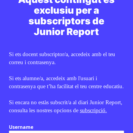
exclusiu per a
subscriptors de
Junior Report
Si ets docent subscriptor/a, accedeix amb el teu
correu i contrasenya.
Si ets alumne/a, accedeix amb l'usuari i
contrasenya que t’ha facilitat el teu centre educatiu.
Si encara no estàs subscrit/a al diari Junior Report,
consulta les nostres opcions de
subscripció.
Username