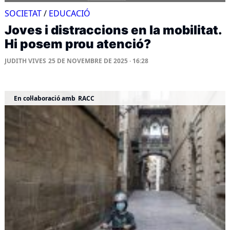
SOCIETAT
/
EDUCACIÓ
Joves i distraccions en la mobilitat.
Hi posem prou atenció?
JUDITH VIVES
25 DE NOVEMBRE DE 2025 · 16:28
En col·laboració amb
RACC