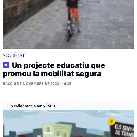
SOCIETAT
Un projecte educatiu que
★
promou la mobilitat segura
RACC
6 DE NOVEMBRE DE 2020 · 16:35
En col·laboració amb
RACC