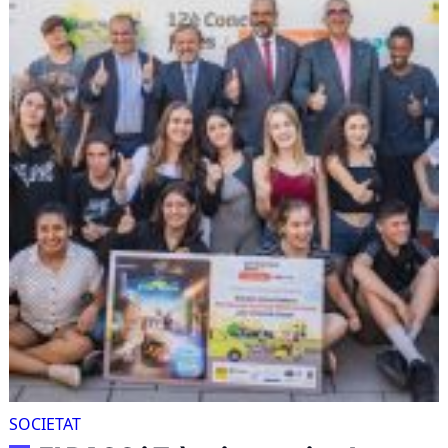
SOCIETAT