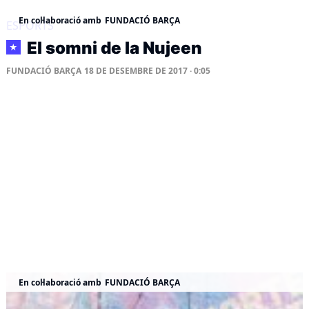
En col·laboració amb
FUNDACIÓ BARÇA
ESPORTS
El somni de la Nujeen
★
FUNDACIÓ BARÇA
18 DE DESEMBRE DE 2017 · 0:05
En col·laboració amb
FUNDACIÓ BARÇA