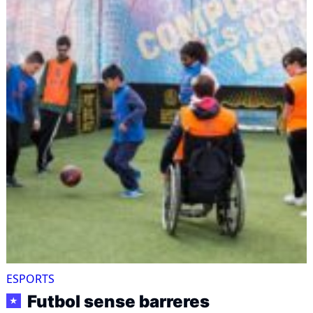
ESPORTS
Futbol sense barreres
★