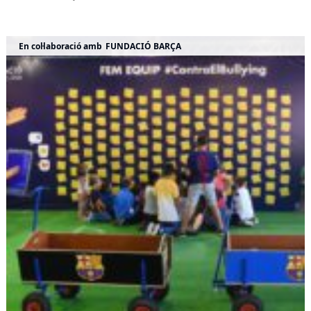
En col·laboració amb
FUNDACIÓ BARÇA