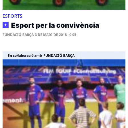
ESPORTS
Esport per la convivència
★
FUNDACIÓ BARÇA
3 DE MAIG DE 2018 · 0:05
En col·laboració amb
FUNDACIÓ BARÇA