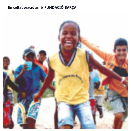
En col·laboració amb
FUNDACIÓ BARÇA