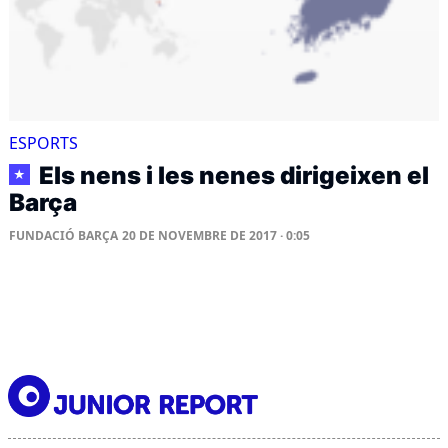
ESPORTS
Els nens i les nenes dirigeixen el
★
Barça
FUNDACIÓ BARÇA
20 DE NOVEMBRE DE 2017 · 0:05