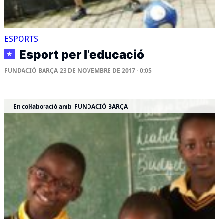
ESPORTS
Esport per l’educació
★
FUNDACIÓ BARÇA
23 DE NOVEMBRE DE 2017 · 0:05
En col·laboració amb
FUNDACIÓ BARÇA