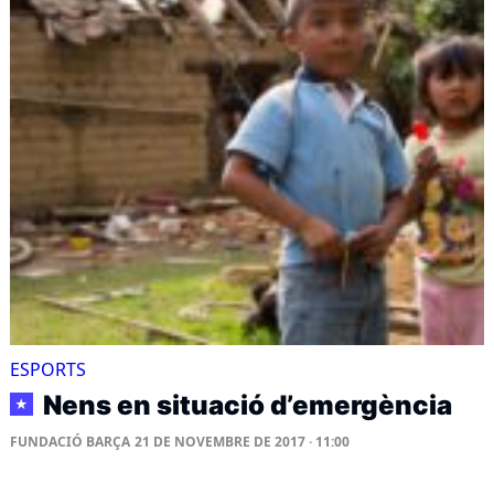
ESPORTS
Nens en situació d’emergència
★
FUNDACIÓ BARÇA
21 DE NOVEMBRE DE 2017 · 11:00