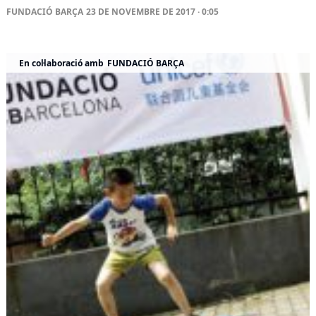
FUNDACIÓ BARÇA
23 DE NOVEMBRE DE 2017 · 0:05
En col·laboració amb
FUNDACIÓ BARÇA