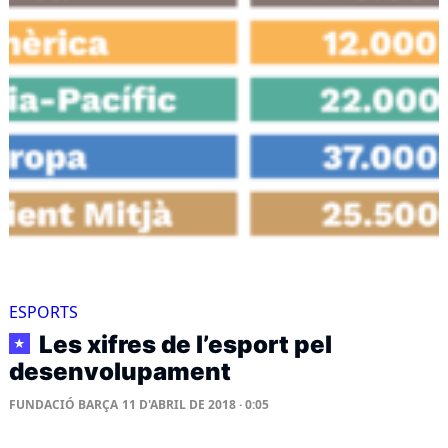
ESPORTS
Les xifres de l’esport pel
★
desenvolupament
FUNDACIÓ BARÇA
11 D'ABRIL DE 2018 · 0:05