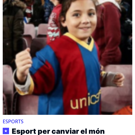
ESPORTS
Esport per canviar el món
★