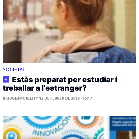
SOCIETAT
Estàs preparat per estudiar i
★
treballar a l’estranger?
BRIDGE4MOBILITY
12 DE FEBRER DE 2019 · 15:17