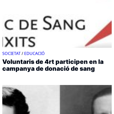
SOCIETAT
/
EDUCACIÓ
Voluntaris de 4rt participen en la
campanya de donació de sang