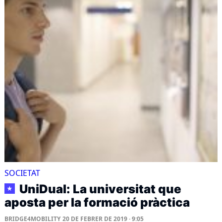
SOCIETAT
UniDual: La universitat que
★
aposta per la formació pràctica
BRIDGE4MOBILITY
20 DE FEBRER DE 2019 · 9:05