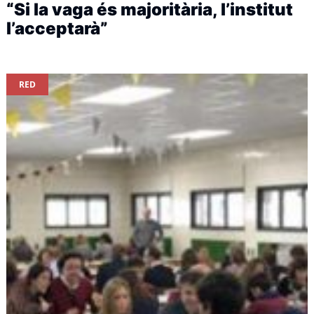
“Si la vaga és majoritària, l’institut
l’acceptarà”
RED