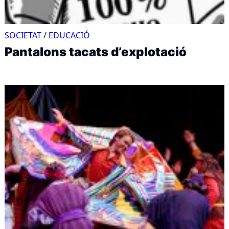
SOCIETAT
/
EDUCACIÓ
Pantalons tacats d’explotació