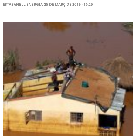
ESTABANELL ENERGIA
25 DE MARÇ DE 2019 · 10:25