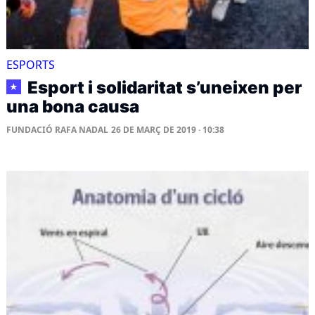
ESPORTS
Esport i solidaritat s’uneixen per
★
una bona causa
FUNDACIÓ RAFA NADAL
26 DE MARÇ DE 2019 · 10:38