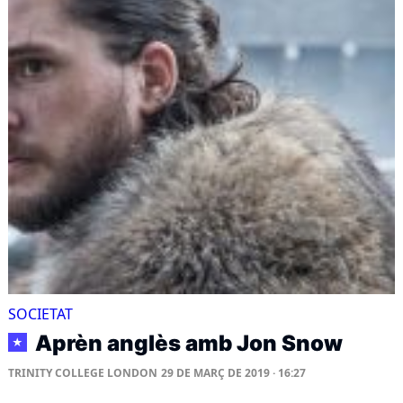
SOCIETAT
Aprèn anglès amb Jon Snow
★
TRINITY COLLEGE LONDON
29 DE MARÇ DE 2019 · 16:27