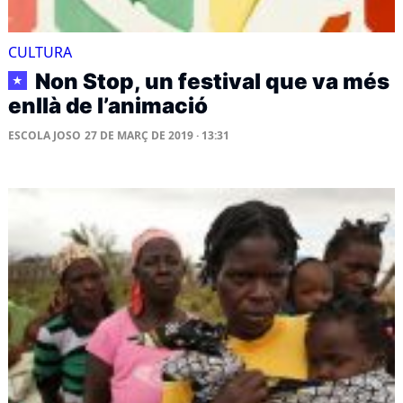
CULTURA
Non Stop, un festival que va més
★
enllà de l’animació
ESCOLA JOSO
27 DE MARÇ DE 2019 · 13:31