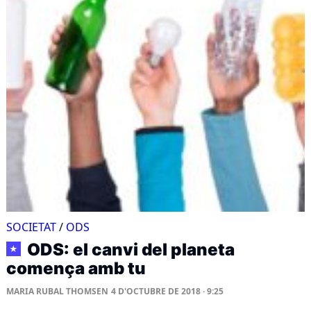
SOCIETAT
/
ODS
ODS: el canvi del planeta
★
comença amb tu
MARIA RUBAL THOMSEN
4 D'OCTUBRE DE 2018 · 9:25