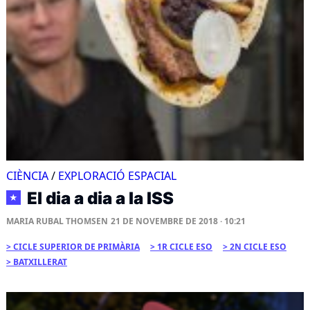
CIÈNCIA
/
EXPLORACIÓ ESPACIAL
El dia a dia a la ISS
★
MARIA RUBAL THOMSEN
21 DE NOVEMBRE DE 2018 · 10:21
CICLE SUPERIOR DE PRIMÀRIA
1R CICLE ESO
2N CICLE ESO
BATXILLERAT