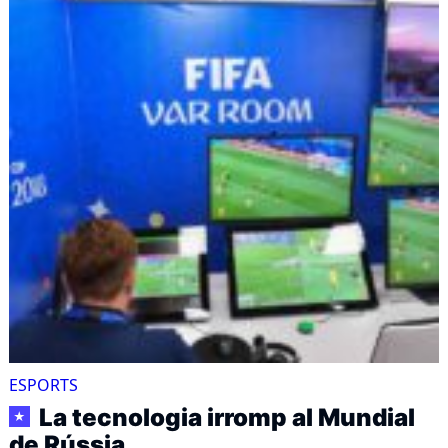
ESPORTS
La tecnologia irromp al Mundial
★
de Rússia